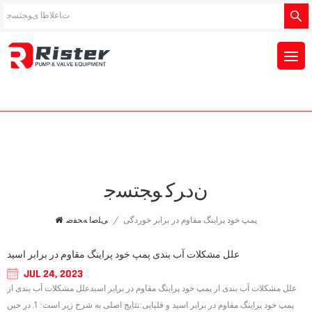
ﻥﺩﺮﮐ ﻮﺠﺘﺴﺟ
پمپ خود پراینگ مقاوم در برابر خوردگی
/
ﯽﻠﺻﺍ ﻪﺤﻔﺻ
علل مشکلات آب بندی پمپ خود پراینگ مقاوم در برابر اسید
JUL 24, 2023
علل مشکلات آب بندی از پمپ خود پراینگ مقاوم در برابر اسیدعلل مشکلات آب بندی از
پمپ خود پراینگ مقاوم در برابر اسید و قلیایی:نتایج اصلی به شرح زیر است: 1. در حین