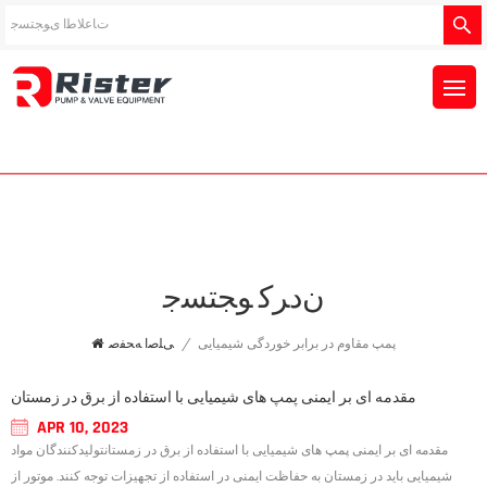
ﻥﺩﺮﮐ ﻮﺠﺘﺴﺟ
پمپ مقاوم در برابر خوردگی شیمیایی
/
ﯽﻠﺻﺍ ﻪﺤﻔﺻ
مقدمه ای بر ایمنی پمپ های شیمیایی با استفاده از برق در زمستان
APR 10, 2023
مقدمه ای بر ایمنی پمپ های شیمیایی با استفاده از برق در زمستانتولیدکنندگان مواد
شیمیایی باید در زمستان به حفاظت ایمنی در استفاده از تجهیزات توجه کنند. موتور از