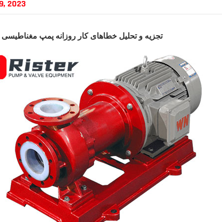
9, 2023
تجزیه و تحلیل خطاهای کار روزانه
پمپ مغناطیسی با 