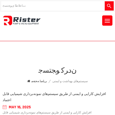
ﻥﺩﺮﮐ ﻮﺠﺘﺴﺟ
سیستم‌های بهداشت و ایمنی
/
ﯽﻠﺻﺍ ﻪﺤﻔﺻ
افزایش کارایی و ایمنی از طریق سیستم‌های نمونه‌برداری شیمیایی قابل
اعتماد
MAY 16, 2025
افزایش کارایی و ایمنی از طریق سیستم‌های نمونه‌برداری شیمیایی قابل