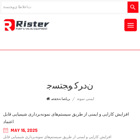
ﻥﺩﺮﮐ ﻮﺠﺘﺴﺟ
ایمنی نمونه
/
ﯽﻠﺻﺍ ﻪﺤﻔﺻ
افزایش کارایی و ایمنی از طریق سیستم‌های نمونه‌برداری شیمیایی قابل
اعتماد
MAY 16, 2025
افزایش کارایی و ایمنی از طریق سیستم‌های نمونه‌برداری شیمیایی قابل