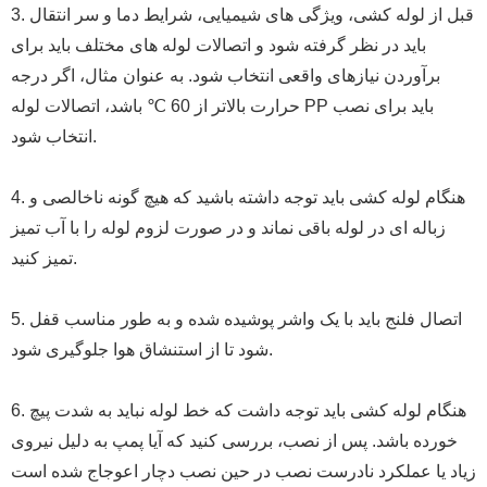
3. قبل از لوله کشی، ویژگی های شیمیایی، شرایط دما و سر انتقال
باید در نظر گرفته شود و اتصالات لوله های مختلف باید برای
برآوردن نیازهای واقعی انتخاب شود. به عنوان مثال، اگر درجه
حرارت بالاتر از 60 ℃ باشد، اتصالات لوله PP باید برای نصب
انتخاب شود.
4. هنگام لوله کشی باید توجه داشته باشید که هیچ گونه ناخالصی و
زباله ای در لوله باقی نماند و در صورت لزوم لوله را با آب تمیز
تمیز کنید.
5. اتصال فلنج باید با یک واشر پوشیده شده و به طور مناسب قفل
شود تا از استنشاق هوا جلوگیری شود.
6. هنگام لوله کشی باید توجه داشت که خط لوله نباید به شدت پیچ
خورده باشد. پس از نصب، بررسی کنید که آیا پمپ به دلیل نیروی
زیاد یا عملکرد نادرست نصب در حین نصب دچار اعوجاج شده است