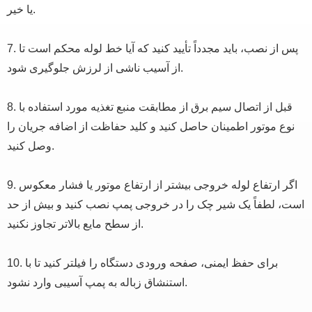
یا خیر.
7. پس از نصب، باید مجدداً تأیید کنید که آیا خط لوله محکم است تا
از آسیب ناشی از لرزش جلوگیری شود.
8. قبل از اتصال سیم برق از مطابقت منبع تغذیه مورد استفاده با
نوع موتور اطمینان حاصل کنید و کلید حفاظت از اضافه جریان را
وصل کنید.
9. اگر ارتفاع لوله خروجی بیشتر از ارتفاع موتور یا فشار معکوس
است، لطفاً یک شیر چک را در خروجی پمپ نصب کنید و بیش از حد
از سطح مایع بالاتر تجاوز نکنید.
10. برای حفظ ایمنی، صفحه ورودی دستگاه را فیلتر کنید تا با
استنشاق زباله به پمپ آسیبی وارد نشود.