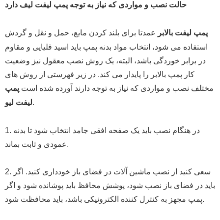
حالت نصب و مواردی که نیاز به توجه پمپ لیفت لیف دارد
عمدتا برای بلند کردن مایع، حمل و نقل و گردش
پمپ لیفت بالابر
استفاده می شود، انتخاب مواد بدنه پمپ باید اسید قلیایی و مقاوم
در برابر خوردگی باشد، البته، یک روش نصب معقول نیز وضعیت
کار پمپ بالابر را پایدار می کند. در زیر فهرستی از روش های
مختلف نصب و مواردی که نیاز به توجه دارند آورده شده است
پمپ
.
لیفت لیو
1. در هنگام نصب باید یک صفحه افقی جامد انتخاب شود تا بدنه
عمودی و ثابت بماند.
2. سعی کنید از نصب ماشین آلات در فضای باز خودداری کنید. اگر
باید در فضای باز نصب شود، پوشش محافظ باید پوشانده شود و اگر
پمپ مجهز به کنترل کننده الکترونیکی باشد، باید محافظت شود.