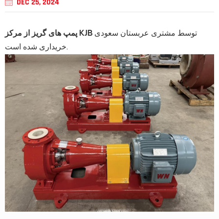
DEC 25, 2024
توسط مشتری عربستان سعودی
پمپ های گریز از مرکز KJB
خریداری شده است.