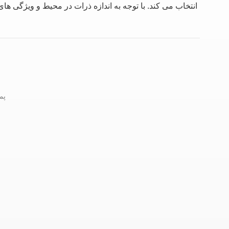
انتخاب می کند. با توجه به اندازه ذرات در محیط و ویژگی های
پمپ مغناطیسی 