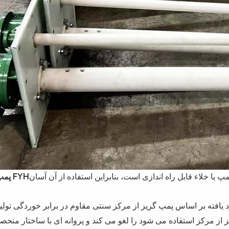
ا خلاء قابل راه اندازی است، بنابراین استفاده از آن آسان
پمپ غوطه ور FYH
یافته بر اساس پمپ گریز از مرکز سنتی مقاوم در برابر خوردگی تولی
از مرکز استفاده می شود را لغو می کند و پروانه ای با ساختار منحصر