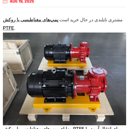
AUG 19, 2025
مشتری تایلندی در حال خرید است
پمپ‌های مغناطیسی با روکش
.
PTFE