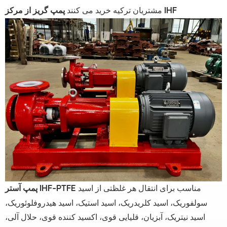
مشتریان ترکیه خرید می کنند
پمپ گریز از مرکز IHF
مناسب برای انتقال هر غلظتی از اسید
پمپ آستر IHF-PTFE
سولفوریک، اسید کلریدریک، اسید استیک، اسید هیدروفلوئوریک،
اسید نیتریک، آبزیان، قلیایی قوی، اکسید کننده قوی، حلال آلی،