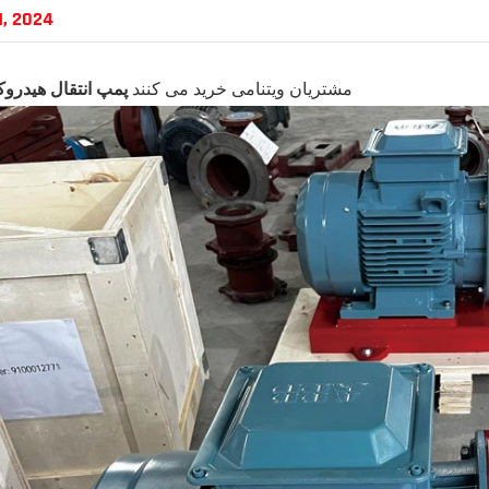
1, 2024
مشتریان ویتنامی خرید می کنند
پمپ انتقال هیدرو