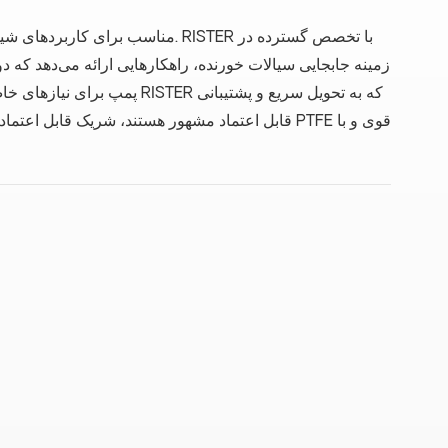
زمینه جابجایی سیالات خورنده، راهکارهایی ارائه می‌دهد که دو
پمپ برای نیازهای خاص فرآیند
قابل اعتماد مشهور هستند، شریک قابل اعتمادی برای