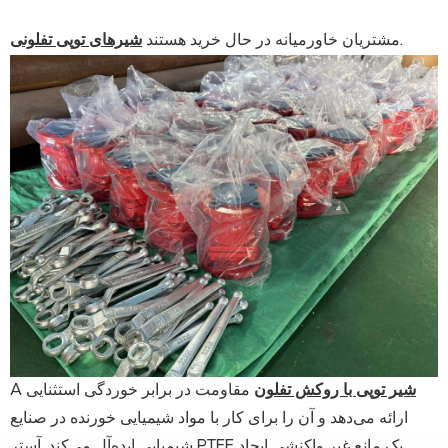
.
مشتریان خاورمیانه در حال خرید هستند
شیرهای توپی تفلونی
شیر توپی با روکش تفلون
مقاومت در برابر خوردگی استثنایی
A
ارائه می‌دهد و آن را برای کار با مواد شیمیایی خورنده در صنایع
شیمیایی ایده‌آل می‌کند. آستر PTFE یک مانع غیر واکنشی ایجاد