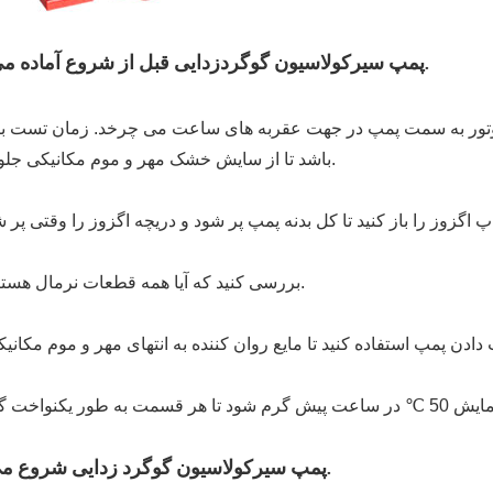
قبل از شروع آماده می شود.
پمپ سیرکولاسیون گوگردزدایی
ی موتور به سمت پمپ در جهت عقربه های ساعت می چرخد.
زمان تست بای
باشد تا از سایش خشک مهر و موم مکانیکی جلوگیری شود.
بررسی کنید که آیا همه قطعات نرمال هستند یا خیر.
.
پمپ سیرکولاسیون گوگرد زدایی شروع م