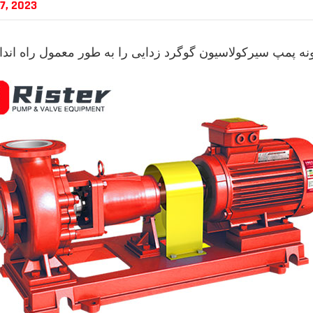
7, 2023
نه پمپ سیرکولاسیون گوگرد زدایی را به طور معمول راه اندا